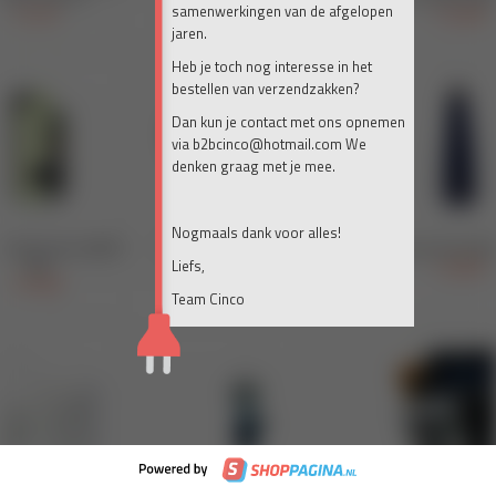
samenwerkingen van de afgelopen
jaren.
Heb je toch nog interesse in het
bestellen van verzendzakken?
Dan kun je contact met ons opnemen
via b2bcinco@hotmail.com We
denken graag met je mee.
Nogmaals dank voor alles!
Liefs,
Team Cinco